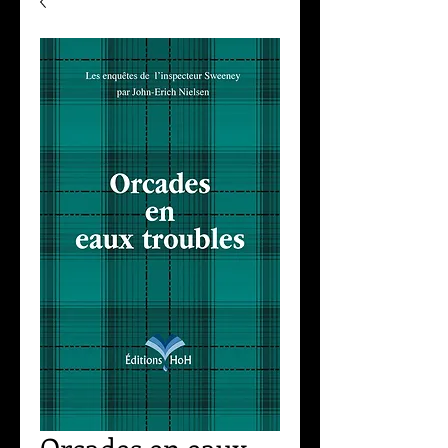
Orcades en eaux