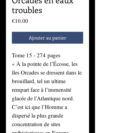
troubles
Prix
€10.00
Ajouter au panier
Tome 15 - 274 pages
« À la pointe de l’Écosse, les
îles Orcades se dressent dans le
brouillard, tel un ultime
rempart face à l’immensité
glacée de l’Atlantique nord.
C’est ici que l’Homme a
dispersé la plus grande
concentration de sites
préhistoriques en Europe,