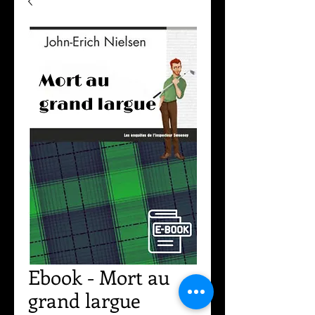
Ebook - Mort au
grand largue