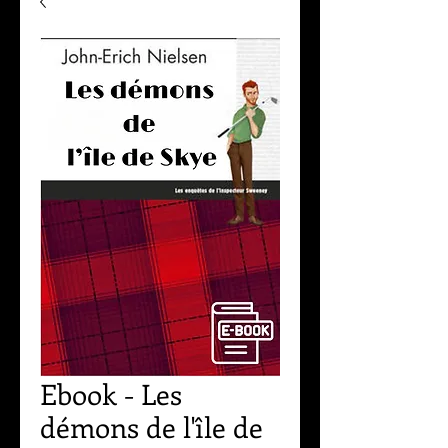
Ebook - Les
démons de l'île de