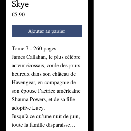
Skye
Prix
€5.90
Ajouter au panier
Tome 7 - 260 pages
James Callahan, le plus célèbre
acteur écossais, coule des jours
heureux dans son château de
Havengear, en compagnie de
son épouse l’actrice américaine
Shauna Powers, et de sa fille
adoptive Lucy.
Jusqu’à ce qu’une nuit de juin,
toute la famille disparaisse…