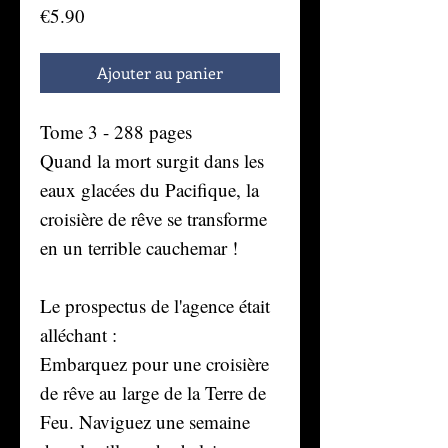
Prix
€5.90
Ajouter au panier
Tome 3 - 288 pages
Quand la mort surgit dans les
eaux glacées du Pacifique, la
croisière de rêve se transforme
en un terrible cauchemar !
Le prospectus de l'agence était
alléchant :
Embarquez pour une croisière
de rêve au large de la Terre de
Feu. Naviguez une semaine