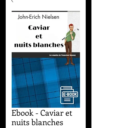
Ebook - Caviar et
nuits blanches