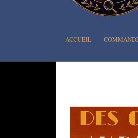
ACCUEIL
COMMAND