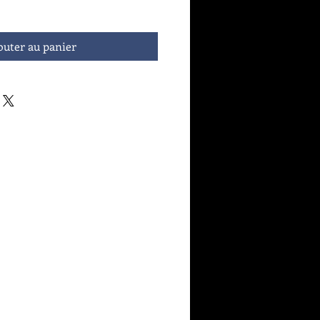
outer au panier