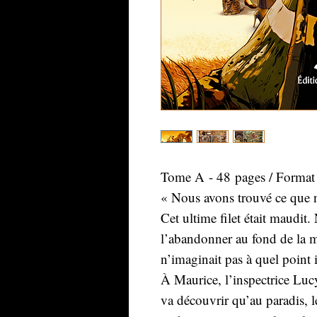
Tome A - 48 pages / Format
« Nous avons trouvé ce que n
Cet ultime filet était maudit
l’abandonner au fond de la 
n’imaginait pas à quel point 
À Maurice, l’inspectrice Luc
va découvrir qu’au paradis, 